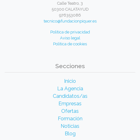
Calle Teatro, 3
50300 CALATAYUD
976353086
tecnico@fundacionpiquer.es
Política de privacidad
Aviso legal
Política de cookies
Secciones
Inicio
La Agencia
Candidatos/as
Empresas
Ofertas
Formación
Noticias
Blog