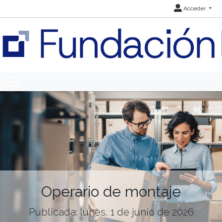
Acceder
Operario de montaje
Publicada: lunes, 1 de junio de 2026