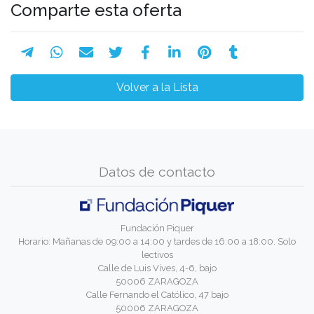
Comparte esta oferta
Volver a la Lista
Datos de contacto
Fundación Piquer
Horario: Mañanas de 09:00 a 14:00 y tardes de 16:00 a 18:00. Solo
lectivos
Calle de Luis Vives, 4-6, bajo
50006 ZARAGOZA
Calle Fernando el Católico, 47 bajo
50006 ZARAGOZA