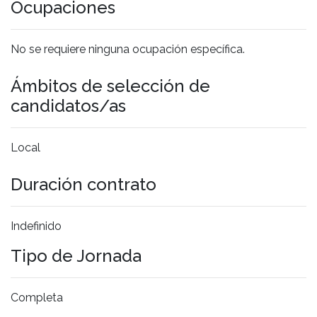
Ocupaciones
No se requiere ninguna ocupación específica.
Ámbitos de selección de
candidatos/as
Local
Duración contrato
Indefinido
Tipo de Jornada
Completa