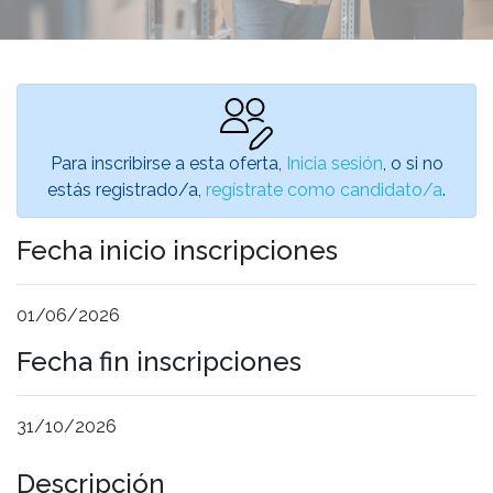
Para inscribirse a esta oferta,
Inicia sesión
, o si no
estás registrado/a,
regístrate como candidato/a
.
Fecha inicio inscripciones
01/06/2026
Fecha fin inscripciones
31/10/2026
Descripción