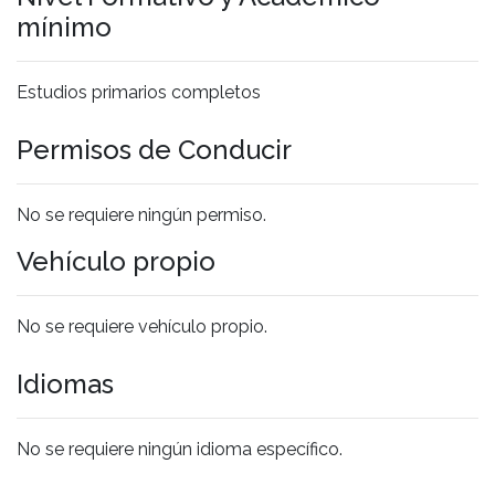
mínimo
Estudios primarios completos
Permisos de Conducir
No se requiere ningún permiso.
Vehículo propio
No se requiere vehículo propio.
Idiomas
No se requiere ningún idioma específico.