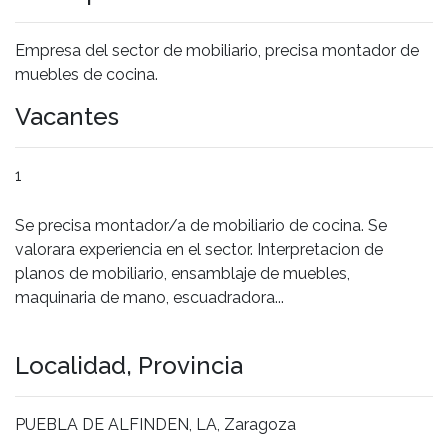
Empresa del sector de mobiliario, precisa montador de
muebles de cocina.
Vacantes
1
Se precisa montador/a de mobiliario de cocina. Se
valorara experiencia en el sector. Interpretacion de
planos de mobiliario, ensamblaje de muebles,
maquinaria de mano, escuadradora...
Localidad, Provincia
PUEBLA DE ALFINDEN, LA, Zaragoza