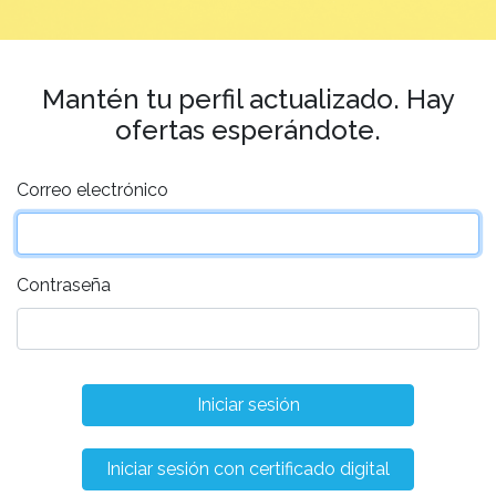
Mantén tu perfil actualizado. Hay
ofertas esperándote.
Correo electrónico
Contraseña