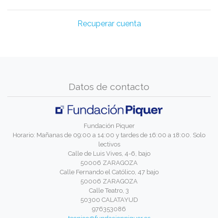
Recuperar cuenta
Datos de contacto
Fundación Piquer
Horario: Mañanas de 09:00 a 14:00 y tardes de 16:00 a 18:00. Solo
lectivos
Calle de Luis Vives, 4-6, bajo
50006 ZARAGOZA
Calle Fernando el Católico, 47 bajo
50006 ZARAGOZA
Calle Teatro, 3
50300 CALATAYUD
976353086