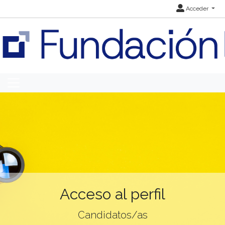
Acceder
Acceso al perfil
Candidatos/as