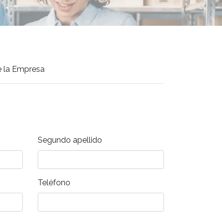
e la Empresa
Segundo apellido
Teléfono