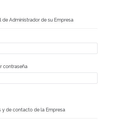
fil de Administrador de su Empresa
r contraseña
s y de contacto de la Empresa