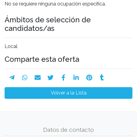
No se requiere ninguna ocupación específica.
Ámbitos de selección de
candidatos/as
Local
Comparte esta oferta
Volver a la Lista
Datos de contacto