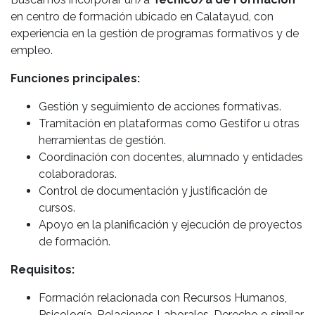
en centro de formación ubicado en Calatayud, con
experiencia en la gestión de programas formativos y de
empleo.
Funciones principales:
Gestión y seguimiento de acciones formativas.
Tramitación en plataformas como Gestifor u otras
herramientas de gestión.
Coordinación con docentes, alumnado y entidades
colaboradoras.
Control de documentación y justificación de
cursos.
Apoyo en la planificación y ejecución de proyectos
de formación.
Requisitos:
Formación relacionada con Recursos Humanos,
Psicología, Relaciones Laborales, Derecho o similar.