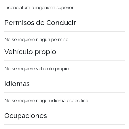
Licenciatura o ingeniería superior
Permisos de Conducir
No se requiere ningún permiso.
Vehículo propio
No se requiere vehículo propio.
Idiomas
No se requiere ningún idioma específico.
Ocupaciones