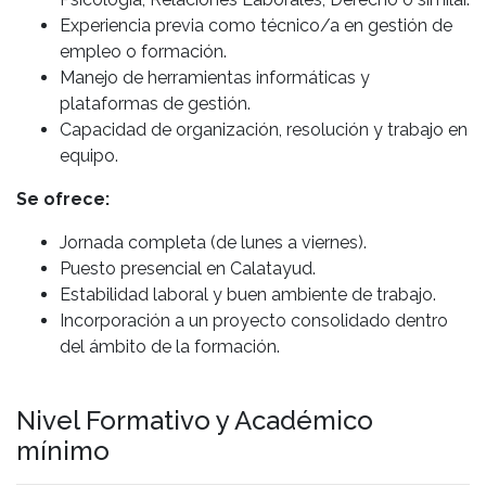
Experiencia previa como técnico/a en gestión de
empleo o formación.
Manejo de herramientas informáticas y
plataformas de gestión.
Capacidad de organización, resolución y trabajo en
equipo.
Se ofrece:
Jornada completa (de lunes a viernes).
Puesto presencial en Calatayud.
Estabilidad laboral y buen ambiente de trabajo.
Incorporación a un proyecto consolidado dentro
del ámbito de la formación.
Nivel Formativo y Académico
mínimo