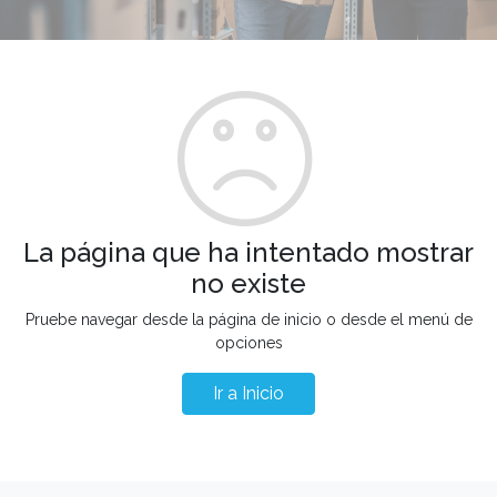
La página que ha intentado mostrar
no existe
Pruebe navegar desde la página de inicio o desde el menú de
opciones
Ir a Inicio