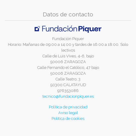
Datos de contacto
Fundación Piquer
Horario: Mañanas de 09:00 a 14:00 y tardes de 16:00 a 18:00. Solo
lectivos
Calle de Luis Vives, 4-6, bajo
50006 ZARAGOZA
Calle Fernando el Católico, 47 bajo
50006 ZARAGOZA
Calle Teatro, 3
50300 CALATAYUD
976353086
tecnico@fundacionpiquer.es
Política de privacidad
Aviso legal
Política de cookies