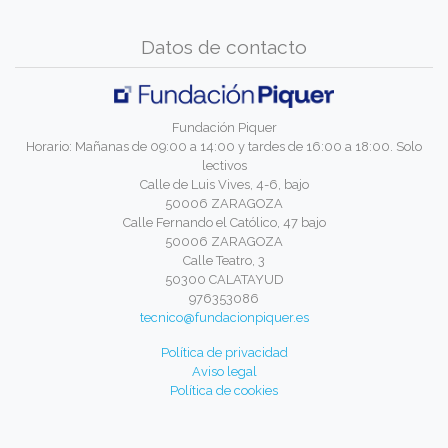
Datos de contacto
Fundación Piquer
Horario: Mañanas de 09:00 a 14:00 y tardes de 16:00 a 18:00. Solo
lectivos
Calle de Luis Vives, 4-6, bajo
50006 ZARAGOZA
Calle Fernando el Católico, 47 bajo
50006 ZARAGOZA
Calle Teatro, 3
50300 CALATAYUD
976353086
tecnico@fundacionpiquer.es
Política de privacidad
Aviso legal
Política de cookies