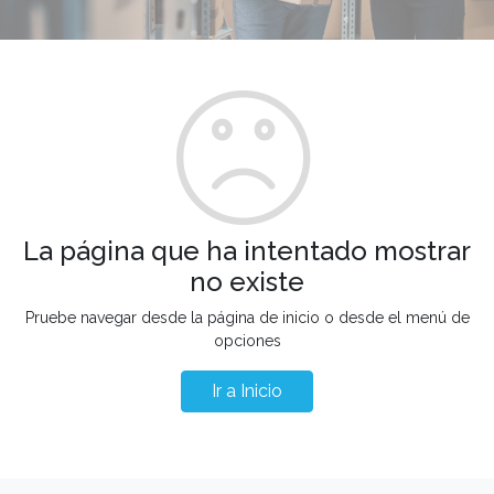
La página que ha intentado mostrar
no existe
Pruebe navegar desde la página de inicio o desde el menú de
opciones
Ir a Inicio