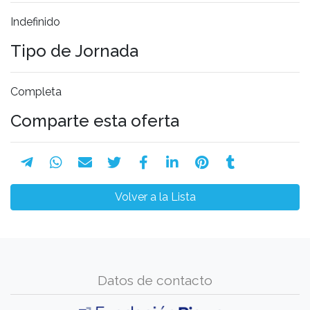
Indefinido
Tipo de Jornada
Completa
Comparte esta oferta
Volver a la Lista
Datos de contacto