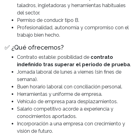
taladros, ingletadoras y herramientas habituales
del sector.
Permiso de conducir tipo B.
Profesionalidad, autonomía y compromiso con el
trabajo bien hecho.
✅ ¿Qué ofrecemos?
Contrato estable: posibilidad de
contrato
indefinido tras superar el periodo de prueba
.
Jornada laboral de lunes a viernes (sin fines de
semana).
Buen horario laboral con conciliación personal.
Herramientas y uniforme de empresa.
Vehículo de empresa para desplazamientos.
Salario competitivo acorde a experiencia y
conocimientos aportados.
Incorporación a una empresa con crecimiento y
visión de futuro.