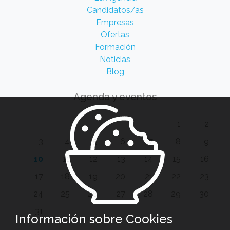
Candidatos/as
Empresas
Ofertas
Formación
Noticias
Blog
Agenda y eventos
1
2
3
4
5
6
7
8
9
10
11
12
13
14
15
16
17
18
19
20
21
22
23
24
25
26
27
28
29
30
31
Información sobre Cookies