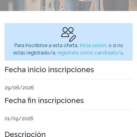
Para inscribirse a esta oferta,
Inicia sesión
, o si no
estás registrado/a,
regístrate como candidato/a
.
Fecha inicio inscripciones
29/06/2026
Fecha fin inscripciones
01/09/2026
Descripción