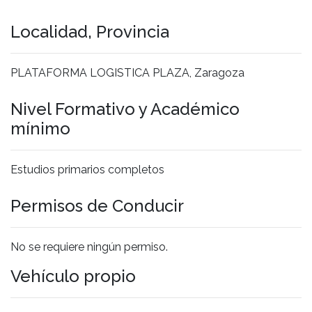
Localidad, Provincia
PLATAFORMA LOGISTICA PLAZA, Zaragoza
Nivel Formativo y Académico
mínimo
Estudios primarios completos
Permisos de Conducir
No se requiere ningún permiso.
Vehículo propio