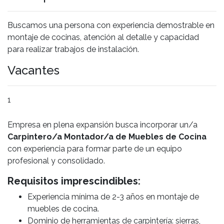
Buscamos una persona con experiencia demostrable en
montaje de cocinas, atención al detalle y capacidad
para realizar trabajos de instalación.
Vacantes
1
Empresa en plena expansión busca incorporar un/a
Carpintero/a Montador/a de Muebles de Cocina
con experiencia para formar parte de un equipo
profesional y consolidado.
Requisitos imprescindibles:
Experiencia mínima de 2-3 años en montaje de
muebles de cocina.
Dominio de herramientas de carpintería: sierras,