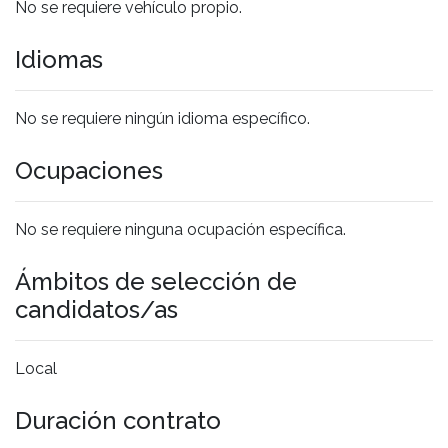
No se requiere vehículo propio.
Idiomas
No se requiere ningún idioma específico.
Ocupaciones
No se requiere ninguna ocupación específica.
Ámbitos de selección de
candidatos/as
Local
Duración contrato