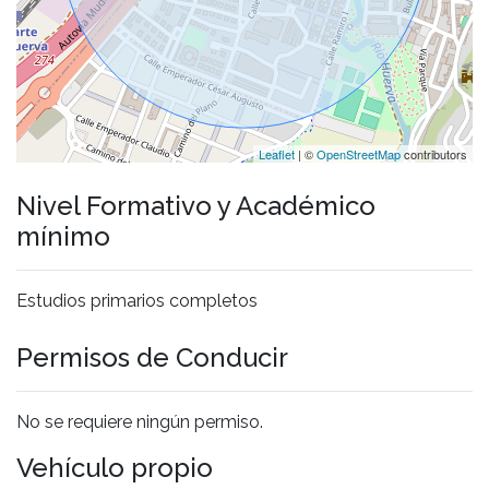
Leaflet
| ©
OpenStreetMap
contributors
Nivel Formativo y Académico
mínimo
Estudios primarios completos
Permisos de Conducir
No se requiere ningún permiso.
Vehículo propio