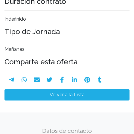
Duración contrato
Indefinido
Tipo de Jornada
Mañanas
Comparte esta oferta
Volver a la Lista
Datos de contacto