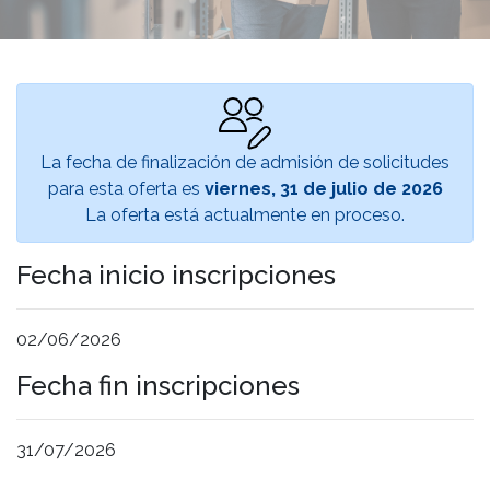
La fecha de finalización de admisión de solicitudes
para esta oferta es
viernes, 31 de julio de 2026
La oferta está actualmente en proceso.
Fecha inicio inscripciones
02/06/2026
Fecha fin inscripciones
31/07/2026