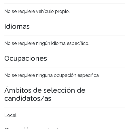
No se requiere vehículo propio.
Idiomas
No se requiere ningún idioma específico.
Ocupaciones
No se requiere ninguna ocupación específica.
Ámbitos de selección de
candidatos/as
Local