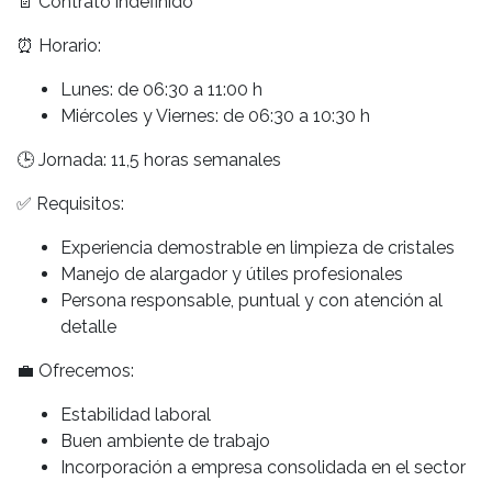
📄 Contrato indefinido
⏰ Horario:
Lunes: de 06:30 a 11:00 h
Miércoles y Viernes: de 06:30 a 10:30 h
🕒 Jornada: 11,5 horas semanales
✅ Requisitos:
Experiencia demostrable en limpieza de cristales
Manejo de alargador y útiles profesionales
Persona responsable, puntual y con atención al
detalle
💼 Ofrecemos:
Estabilidad laboral
Buen ambiente de trabajo
Incorporación a empresa consolidada en el sector