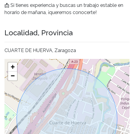
📩 Si tienes experiencia y buscas un trabajo estable en
horario de mañana, ¡queremos conocerte!
Localidad, Provincia
CUARTE DE HUERVA, Zaragoza
+
−