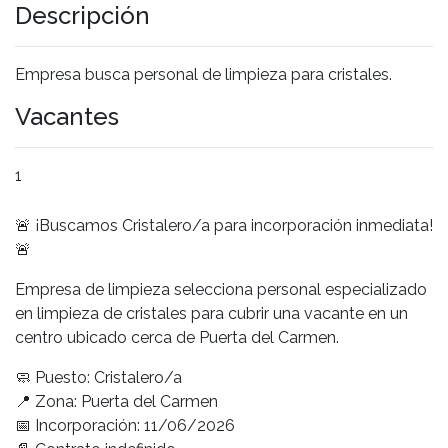
Descripción
Empresa busca personal de limpieza para cristales.
Vacantes
1
🚨 ¡Buscamos Cristalero/a para incorporación inmediata!
🚨
Empresa de limpieza selecciona personal especializado
en limpieza de cristales para cubrir una vacante en un
centro ubicado cerca de Puerta del Carmen.
🧼 Puesto: Cristalero/a
📍 Zona: Puerta del Carmen
📅 Incorporación: 11/06/2026