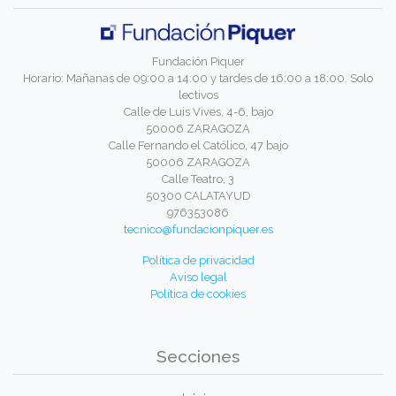
Fundación Piquer
Horario: Mañanas de 09:00 a 14:00 y tardes de 16:00 a 18:00. Solo
lectivos
Calle de Luis Vives, 4-6, bajo
50006 ZARAGOZA
Calle Fernando el Católico, 47 bajo
50006 ZARAGOZA
Calle Teatro, 3
50300 CALATAYUD
976353086
tecnico@fundacionpiquer.es
Política de privacidad
Aviso legal
Política de cookies
Secciones