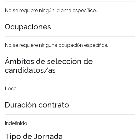
No se requiere ningún idioma específico.
Ocupaciones
No se requiere ninguna ocupación específica.
Ámbitos de selección de
candidatos/as
Local
Duración contrato
Indefinido
Tipo de Jornada