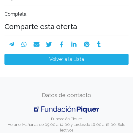
Completa
Comparte esta oferta
Volver a la Lista
Datos de contacto
Fundación Piquer
Horario: Mañanas de 09:00 a 14:00 y tardes de 16:00 a 18:00. Solo
lectivos