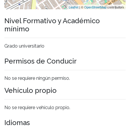
Leaflet
| ©
OpenStreetMap
contributors
Nivel Formativo y Académico
mínimo
Grado universitario
Permisos de Conducir
No se requiere ningún permiso.
Vehículo propio
No se requiere vehículo propio.
Idiomas