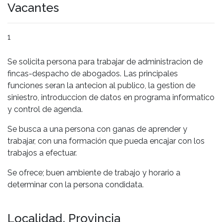
Vacantes
1
Se solicita persona para trabajar de administracion de
fincas-despacho de abogados. Las principales
funciones seran la antecion al publico, la gestion de
siniestro, introduccion de datos en programa informatico
y control de agenda.
Se busca a una persona con ganas de aprender y
trabajar, con una formación que pueda encajar con los
trabajos a efectuar.
Se ofrece; buen ambiente de trabajo y horario a
determinar con la persona condidata.
Localidad, Provincia