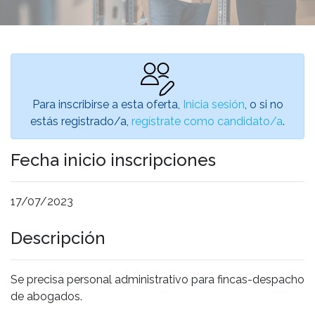
Para inscribirse a esta oferta,
Inicia sesión
, o si no
estás registrado/a,
regístrate como candidato/a
.
Fecha inicio inscripciones
17/07/2023
Descripción
Se precisa personal administrativo para fincas-despacho
de abogados.