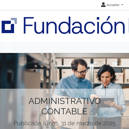
Acceder
ADMINISTRATIVO
CONTABLE
Publicada: lunes, 31 de marzo de 2025