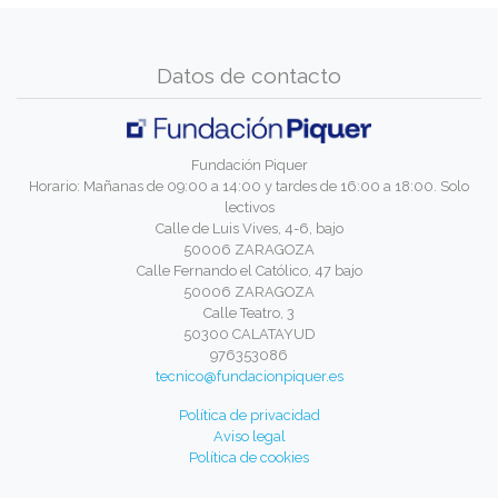
Datos de contacto
Fundación Piquer
Horario: Mañanas de 09:00 a 14:00 y tardes de 16:00 a 18:00. Solo
lectivos
Calle de Luis Vives, 4-6, bajo
50006 ZARAGOZA
Calle Fernando el Católico, 47 bajo
50006 ZARAGOZA
Calle Teatro, 3
50300 CALATAYUD
976353086
tecnico@fundacionpiquer.es
Política de privacidad
Aviso legal
Política de cookies