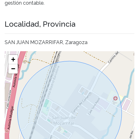
gestión contable.
Localidad, Provincia
SAN JUAN MOZARRIFAR, Zaragoza
+
−