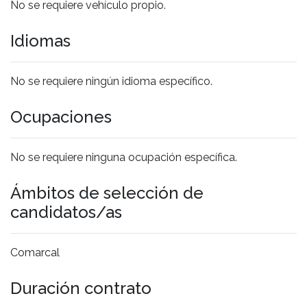
No se requiere vehículo propio.
Idiomas
No se requiere ningún idioma específico.
Ocupaciones
No se requiere ninguna ocupación específica.
Ámbitos de selección de
candidatos/as
Comarcal
Duración contrato