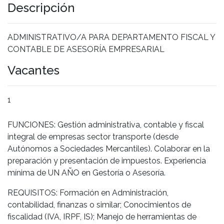
Descripción
ADMINISTRATIVO/A PARA DEPARTAMENTO FISCAL Y
CONTABLE DE ASESORÍA EMPRESARIAL
Vacantes
1
FUNCIONES: Gestión administrativa, contable y fiscal
integral de empresas sector transporte (desde
Autónomos a Sociedades Mercantiles). Colaborar en la
preparación y presentación de impuestos. Experiencia
mínima de UN AÑO en Gestoría o Asesoría.
REQUISITOS: Formación en Administración,
contabilidad, finanzas o similar; Conocimientos de
fiscalidad (IVA, IRPF, IS); Manejo de herramientas de