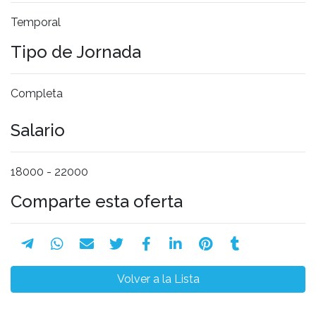
Temporal
Tipo de Jornada
Completa
Salario
18000 - 22000
Comparte esta oferta
Volver a la Lista