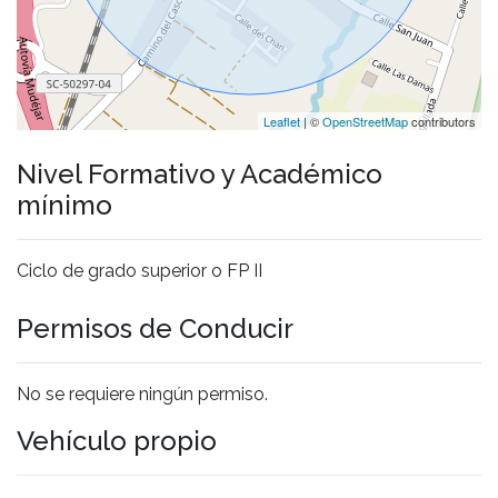
Leaflet
| ©
OpenStreetMap
contributors
Nivel Formativo y Académico
mínimo
Ciclo de grado superior o FP II
Permisos de Conducir
No se requiere ningún permiso.
Vehículo propio