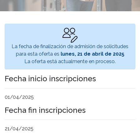
La fecha de finalización de admisión de solicitudes
para esta oferta es
lunes, 21 de abril de 2025
La oferta está actualmente en proceso.
Fecha inicio inscripciones
01/04/2025
Fecha fin inscripciones
21/04/2025