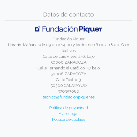
Datos de contacto
Fundación Piquer
Horario: Mañanas de 09:00 a 14:00 y tardes de 16:00 a 18:00. Solo
lectivos
Calle de Luis Vives, 4-6, bajo
50006 ZARAGOZA
Calle Fernando el Católico, 47 bajo
50006 ZARAGOZA
Calle Teatro, 3
50300 CALATAYUD
976353086
tecnico@fundacionpiquer.es
Política de privacidad
Aviso legal
Política de cookies