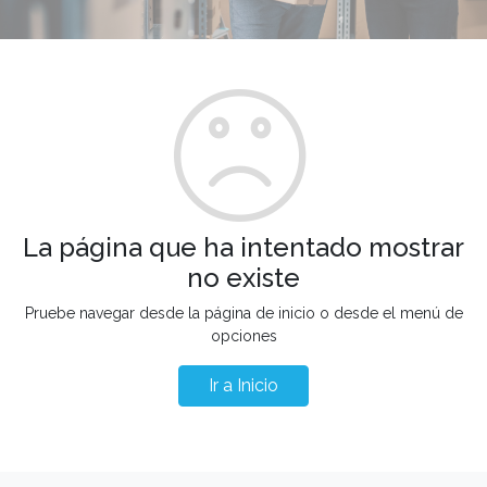
La página que ha intentado mostrar
no existe
Pruebe navegar desde la página de inicio o desde el menú de
opciones
Ir a Inicio