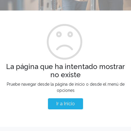
La página que ha intentado mostrar
no existe
Pruebe navegar desde la página de inicio o desde el menú de
opciones
Ir a Inicio