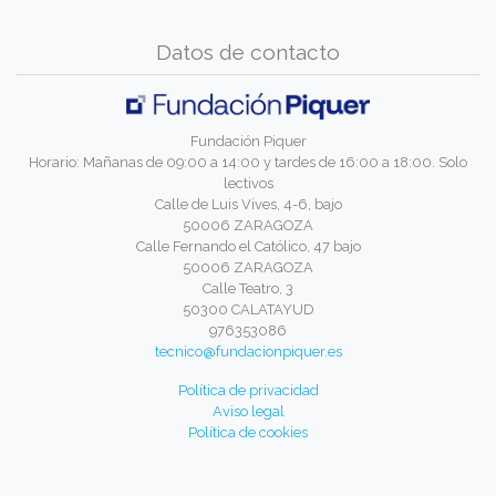
Datos de contacto
Fundación Piquer
Horario: Mañanas de 09:00 a 14:00 y tardes de 16:00 a 18:00. Solo
lectivos
Calle de Luis Vives, 4-6, bajo
50006 ZARAGOZA
Calle Fernando el Católico, 47 bajo
50006 ZARAGOZA
Calle Teatro, 3
50300 CALATAYUD
976353086
tecnico@fundacionpiquer.es
Política de privacidad
Aviso legal
Política de cookies