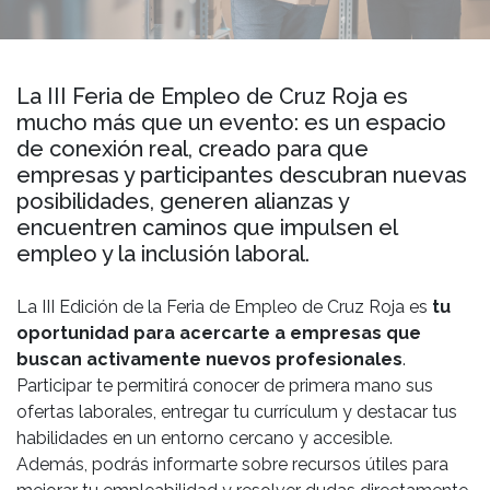
La III Feria de Empleo de Cruz Roja es
mucho más que un evento: es un espacio
de conexión real, creado para que
empresas y participantes descubran nuevas
posibilidades, generen alianzas y
encuentren caminos que impulsen el
empleo y la inclusión laboral.
La III Edición de la Feria de Empleo de Cruz Roja es
tu
oportunidad para acercarte a empresas que
buscan activamente nuevos profesionales
.
Participar te permitirá conocer de primera mano sus
ofertas laborales, entregar tu currículum y destacar tus
habilidades en un entorno cercano y accesible.
Además, podrás informarte sobre recursos útiles para