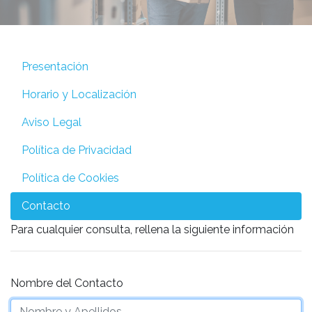
Presentación
Horario y Localización
Aviso Legal
Política de Privacidad
Política de Cookies
Contacto
Para cualquier consulta, rellena la siguiente información
Nombre del Contacto