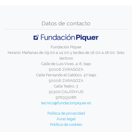
Datos de contacto
Fundación Piquer
Horario: Mañanas de 09:00 a 14:00 y tardes de 16:00 a 18:00. Solo
lectivos
Calle de Luis Vives, 4-6, bajo
50006 ZARAGOZA
Calle Fernando el Católico, 47 bajo
50006 ZARAGOZA
Calle Teatro, 3
50300 CALATAYUD
976353086
tecnico@fundacionpiquer.es
Política de privacidad
Aviso legal
Política de cookies