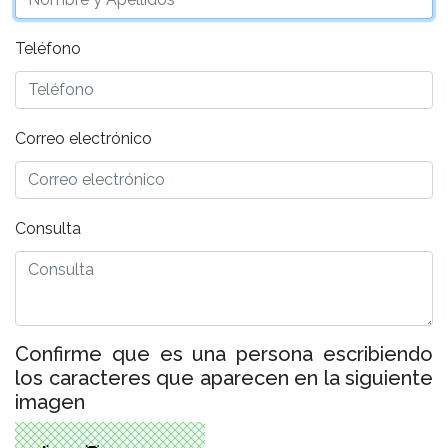
Teléfono
Correo electrónico
Consulta
Confirme que es una persona escribiendo
los caracteres que aparecen en la siguiente
imagen