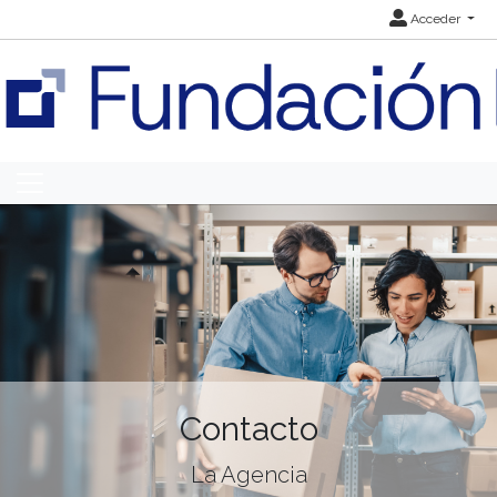
Acceder
Contacto
La Agencia