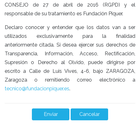
CONSEJO de 27 de abril de 2016 (RGPD) y el
responsable de su tratamiento es Fundación Piquer.
Declaro conocer y entender que los datos van a ser
utilizados exclusivamente para la finalidad
anteriormente citada. Si desea ejercer sus derechos de
Transparencia, Información, Acceso, Rectificación,
Supresión o Derecho al Olvido, puede dirigirse por
escrito a Calle de Luis Vives, 4-6, bajo ZARAGOZA,
Zaragoza o remitiendo correo electrónico a
tecnico@fundacionpiquer.es
.