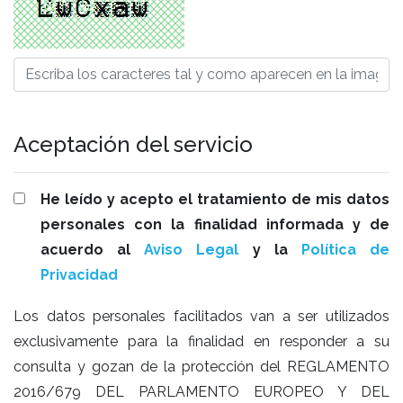
Aceptación del servicio
He leído y acepto el tratamiento de mis datos
personales con la finalidad informada y de
acuerdo al
Aviso Legal
y la
Política de
Privacidad
Los datos personales facilitados van a ser utilizados
exclusivamente para la finalidad en responder a su
consulta y gozan de la protección del REGLAMENTO
2016/679 DEL PARLAMENTO EUROPEO Y DEL